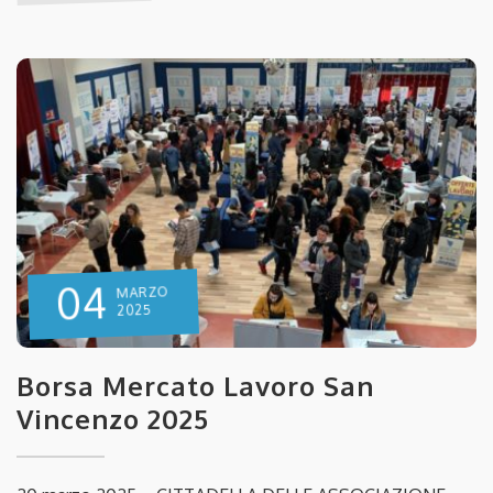
04
MARZO
2025
Borsa Mercato Lavoro San
Vincenzo 2025