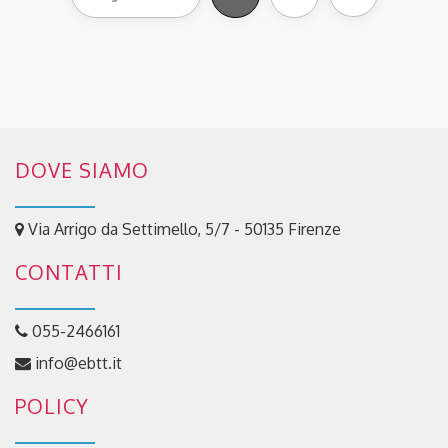
DOVE SIAMO
Via Arrigo da Settimello, 5/7 - 50135 Firenze
CONTATTI
055-2466161
info@ebtt.it
POLICY