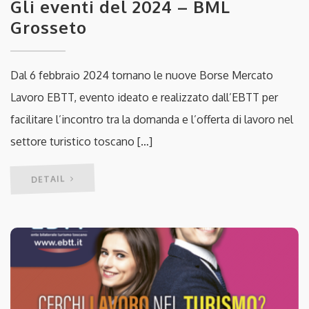
Gli eventi del 2024 – BML
Grosseto
Dal 6 febbraio 2024 tornano le nuove Borse Mercato
Lavoro EBTT, evento ideato e realizzato dall’EBTT per
facilitare l’incontro tra la domanda e l’offerta di lavoro nel
settore turistico toscano […]
DETAIL