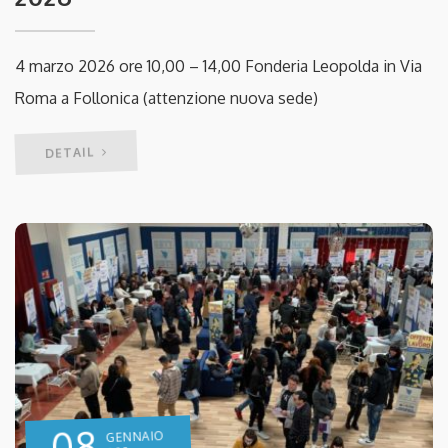
4 marzo 2026 ore 10,00 – 14,00 Fonderia Leopolda in Via
Roma a Follonica (attenzione nuova sede)
DETAIL
08
GENNAIO