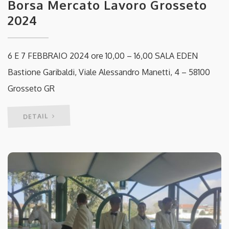
Borsa Mercato Lavoro Grosseto
2024
6 E 7 FEBBRAIO 2024 ore 10,00 – 16,00 SALA EDEN
Bastione Garibaldi, Viale Alessandro Manetti, 4 – 58100
Grosseto GR
DETAIL