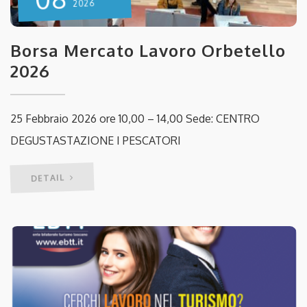
2026
Borsa Mercato Lavoro Orbetello
2026
25 Febbraio 2026 ore 10,00 – 14,00 Sede: CENTRO
DEGUSTASTAZIONE I PESCATORI
DETAIL