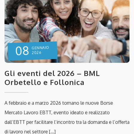
08
GENNAIO
2026
Gli eventi del 2026 – BML
Orbetello e Follonica
A febbraio e a marzo 2026 tornano le nuove Borse
Mercato Lavoro EBTT, evento ideato e realizzato
dall’EBTT per facilitare l’incontro tra la domanda e l’offerta
di lavoro nel settore […]