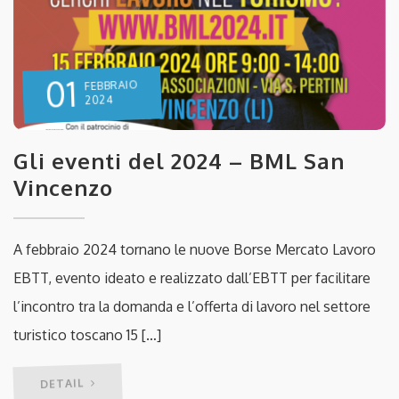
01
FEBBRAIO
2024
Gli eventi del 2024 – BML San
Vincenzo
A febbraio 2024 tornano le nuove Borse Mercato Lavoro
EBTT, evento ideato e realizzato dall’EBTT per facilitare
l’incontro tra la domanda e l’offerta di lavoro nel settore
turistico toscano 15 […]
DETAIL