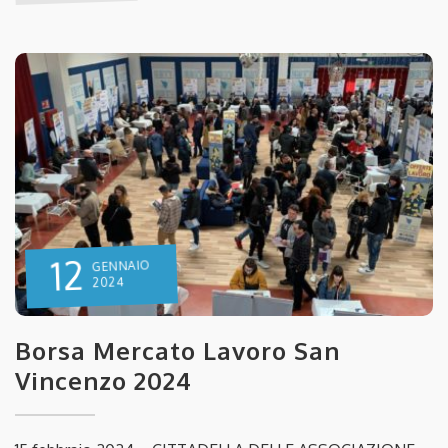
12
GENNAIO
2024
Borsa Mercato Lavoro San
Vincenzo 2024