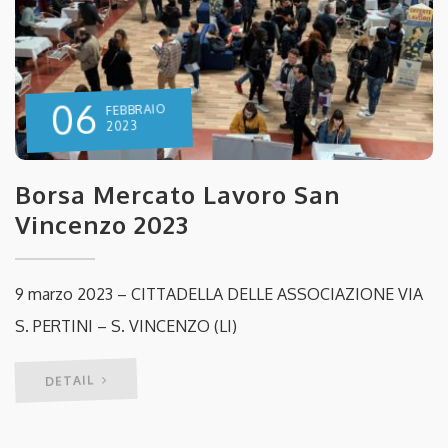
06
FEBBRAIO
2023
Borsa Mercato Lavoro San
Vincenzo 2023
9 marzo 2023 – CITTADELLA DELLE ASSOCIAZIONE VIA
S. PERTINI – S. VINCENZO (LI)
DETAIL