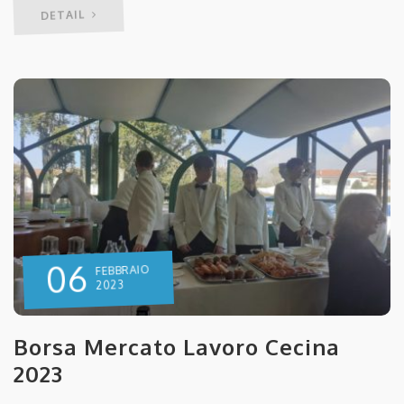
DETAIL
06
FEBBRAIO
2023
Borsa Mercato Lavoro Cecina
2023