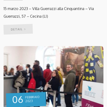
15 marzo 2023 – Villa Guerrazzi alla Cinquantina – Via
Guerrazzi, 57 – Cecina (LI)
DETAIL
06
FEBBRAIO
2023