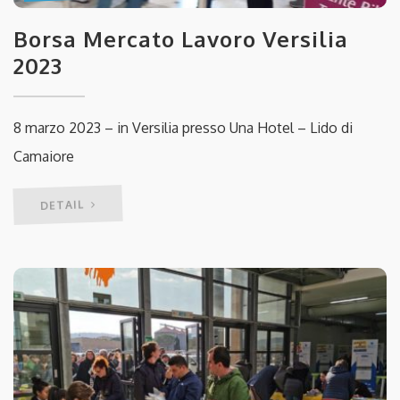
Borsa Mercato Lavoro Versilia
2023
8 marzo 2023 – in Versilia presso Una Hotel – Lido di
Camaiore
DETAIL