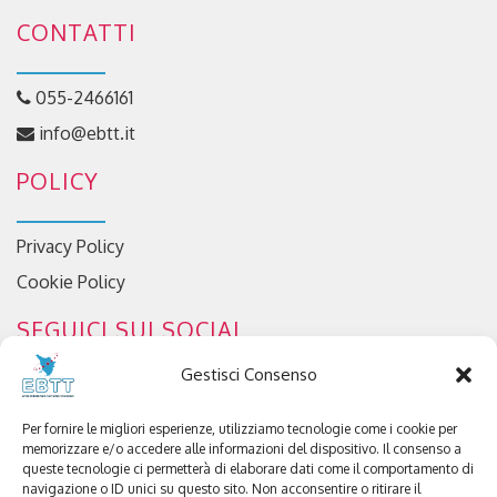
CONTATTI
055-2466161
info@ebtt.it
POLICY
Privacy Policy
Cookie Policy
SEGUICI SUI SOCIAL
Gestisci Consenso
Per fornire le migliori esperienze, utilizziamo tecnologie come i cookie per
memorizzare e/o accedere alle informazioni del dispositivo. Il consenso a
queste tecnologie ci permetterà di elaborare dati come il comportamento di
navigazione o ID unici su questo sito. Non acconsentire o ritirare il