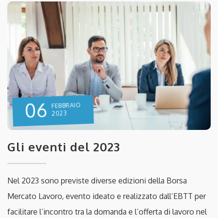
06
FEBBRAIO
2023
Gli eventi del 2023
Nel 2023 sono previste diverse edizioni della Borsa
Mercato Lavoro, evento ideato e realizzato dall’EBTT per
facilitare l’incontro tra la domanda e l’offerta di lavoro nel