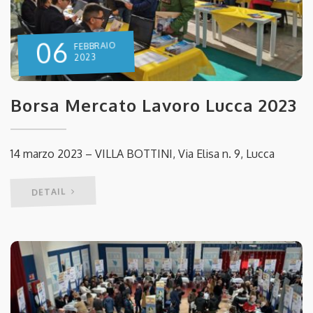
06
FEBBRAIO
2023
Borsa Mercato Lavoro Lucca 2023
14 marzo 2023 – VILLA BOTTINI, Via Elisa n. 9, Lucca
DETAIL