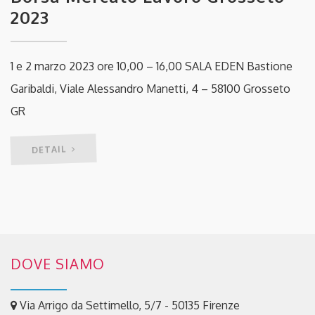
2023
1 e 2 marzo 2023 ore 10,00 – 16,00 SALA EDEN Bastione
Garibaldi, Viale Alessandro Manetti, 4 – 58100 Grosseto
GR
DETAIL
DOVE SIAMO
Via Arrigo da Settimello, 5/7 - 50135 Firenze