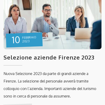
10
FEBBRAIO
2023
Selezione aziende Firenze 2023
Nuova Selezione 2023 da parte di grandi aziende a
Firenze. La selezione del personale avverrà tramite
colloquio con l’azienda. Importanti aziende del turismo
sono in cerca di personale da assumere.