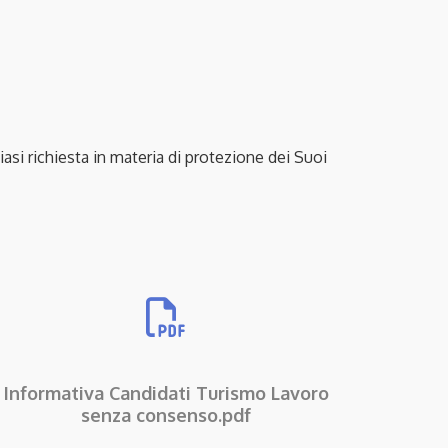
si richiesta in materia di protezione dei Suoi
Informativa Candidati Turismo Lavoro
senza consenso.pdf