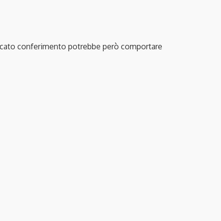
ro mancato conferimento potrebbe però comportare