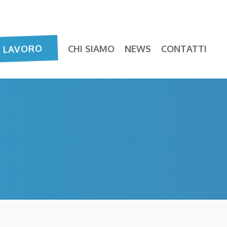
E LAVORO
CHI SIAMO
NEWS
CONTATTI