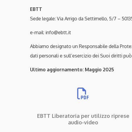
EBTT
Sede legale: Via Arrigo da Settimello, 5/7 – 5013
e-mail:
info@ebtt.it
Abbiamo designato un Responsabile della Protezio
dati personali e sull’esercizio dei Suoi diritti può
Ultimo aggiornamento: Maggio 2025
EBTT Liberatoria per utilizzo riprese
audio-video