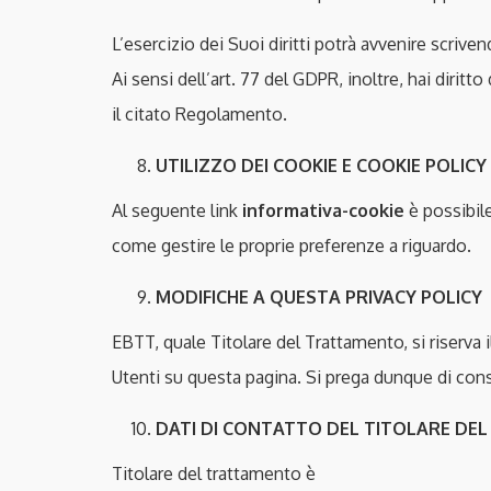
L’esercizio dei Suoi diritti potrà avvenire scrivend
Ai sensi dell’art. 77 del GDPR, inoltre, hai diritt
il citato Regolamento.
UTILIZZO DEI COOKIE E COOKIE POLICY
Al seguente link
informativa-cookie
è possibile
come gestire le proprie preferenze a riguardo.
MODIFICHE A QUESTA PRIVACY POLICY
EBTT, quale Titolare del Trattamento, si riserva
Utenti su questa pagina. Si prega dunque di con
DATI DI CONTATTO DEL TITOLARE DEL
Titolare del trattamento è