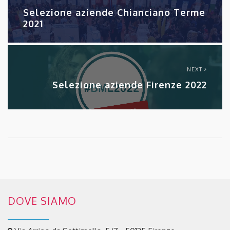
Selezione aziende Chianciano Terme
2021
NEXT
Selezione aziende Firenze 2022
DOVE SIAMO