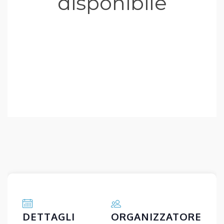
DETTAGLI
ORGANIZZATORE