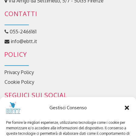
Via Arrigo da Settimello, 5/7 - 50135 Firenze
CONTATTI
055-2466161
info@ebtt.it
POLICY
Privacy Policy
Cookie Policy
SEGUICI SUI SOCIAL
Gestisci Consenso
Per fornire le migliori esperienze, utilizziamo tecnologie come i cookie per
memorizzare e/o accedere alle informazioni del dispositivo. Il consenso a
queste tecnologie ci permetterà di elaborare dati come il comportamento di