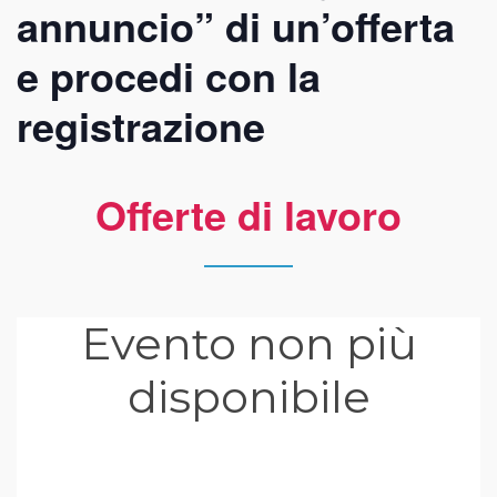
annuncio” di un’offerta
e procedi con la
registrazione
Offerte di lavoro