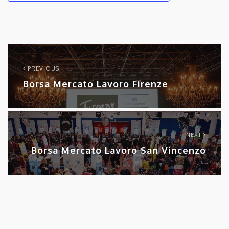
PREVIOUS
Borsa Mercato Lavoro Firenze
NEXT
Borsa Mercato Lavoro San Vincenzo