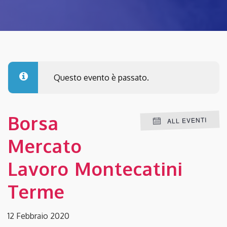
Questo evento è passato.
Borsa
ALL EVENTI
Mercato
Lavoro Montecatini
Terme
12 Febbraio 2020