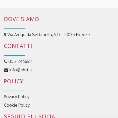
DOVE SIAMO
Via Arrigo da Settimello, 5/7 - 50135 Firenze
CONTATTI
055-2466161
info@ebtt.it
POLICY
Privacy Policy
Cookie Policy
SEGUICI SUI SOCIAL