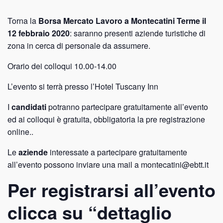
Torna la
Borsa Mercato Lavoro a Montecatini Terme il
12 febbraio 2020
: saranno presenti aziende turistiche di
zona in cerca di personale da assumere.
Orario dei colloqui 10.00-14.00
L’evento si terrà presso l’Hotel Tuscany Inn
I
candidati
potranno partecipare gratuitamente all’evento
ed ai colloqui è gratuita, obbligatoria la pre registrazione
online..
Le
aziende
interessate a partecipare gratuitamente
all’evento possono inviare una mail a montecatini@ebtt.it
Per registrarsi all’evento
clicca su “dettaglio